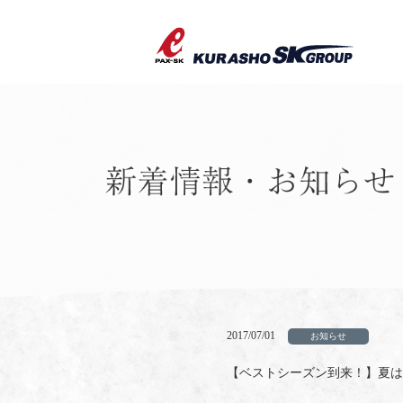
2017/07/01
お知らせ
【ベストシーズン到来！】夏は