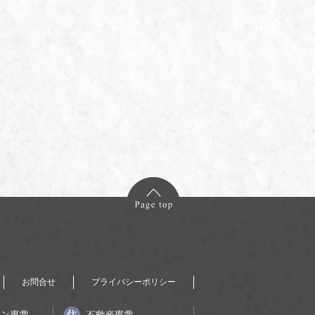
お問合せ
プライバシーポリシー