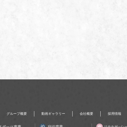
グループ概要
動画ギャラリー
会社概要
採用情報